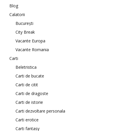
Blog
Calatorii
București
City Break
Vacante Europa
Vacante Romania
Carti
Beletristica
Carti de bucate
Carti de citit
Carti de dragoste
Carti de istorie
Carti dezvoltare personala
Carti erotice
Carti fantasy