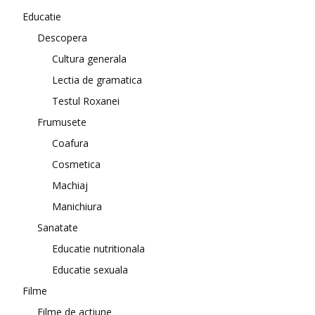
Educatie
Descopera
Cultura generala
Lectia de gramatica
Testul Roxanei
Frumusete
Coafura
Cosmetica
Machiaj
Manichiura
Sanatate
Educatie nutritionala
Educatie sexuala
Filme
Filme de actiune