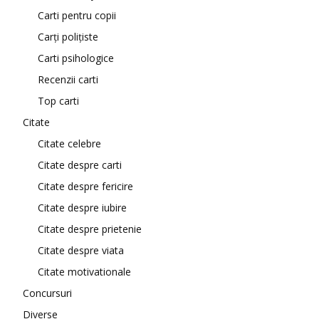
Carti pentru copii
Carți polițiste
Carti psihologice
Recenzii carti
Top carti
Citate
Citate celebre
Citate despre carti
Citate despre fericire
Citate despre iubire
Citate despre prietenie
Citate despre viata
Citate motivationale
Concursuri
Diverse