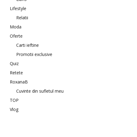
Lifestyle
Relatii
Moda
Oferte
Carti ieftine
Promotii exclusive
Quiz
Retete
RoxanaB
Cuvinte din sufletul meu
TOP
Vlog