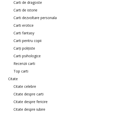
Carti de dragoste
Carti de istorie
Carti dezvoltare personala
Carti erotice
Carti fantasy
Carti pentru copii
Carți polițiste
Carti psihologice
Recenzii carti
Top carti
Citate
Citate celebre
Citate despre carti
Citate despre fericire
Citate despre iubire