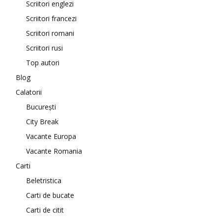
Scriitori englezi
Scriitori francezi
Scriitori romani
Scriitori rusi
Top autori
Blog
Calatorii
București
City Break
Vacante Europa
Vacante Romania
Carti
Beletristica
Carti de bucate
Carti de citit