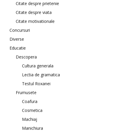
Citate despre prietenie
Citate despre viata
Citate motivationale
Concursuri
Diverse
Educatie
Descopera
Cultura generala
Lectia de gramatica
Testul Roxanei
Frumusete
Coafura
Cosmetica
Machiaj
Manichiura