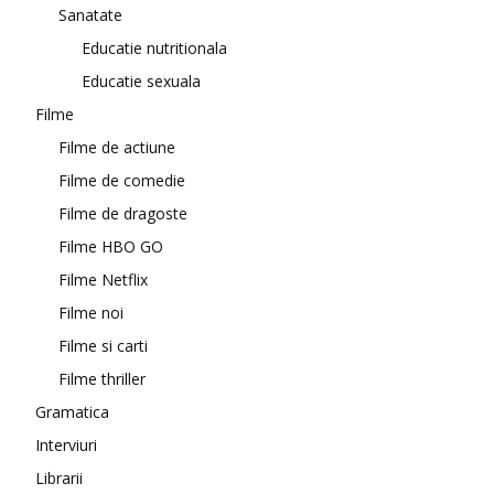
Sanatate
Educatie nutritionala
Educatie sexuala
Filme
Filme de actiune
Filme de comedie
Filme de dragoste
Filme HBO GO
Filme Netflix
Filme noi
Filme si carti
Filme thriller
Gramatica
Interviuri
Librarii