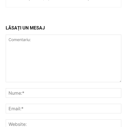
LĂSAȚI UN MESAJ