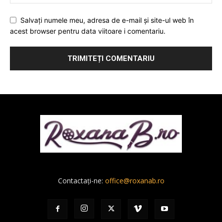
Salvați numele meu, adresa de e-mail și site-ul web în
acest browser pentru data viitoare i comentariu.
Contactați-ne:
office@roxanab.ro