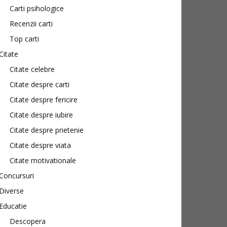
Carti psihologice
Recenzii carti
Top carti
Citate
Citate celebre
Citate despre carti
Citate despre fericire
Citate despre iubire
Citate despre prietenie
Citate despre viata
Citate motivationale
Concursuri
Diverse
Educatie
Descopera