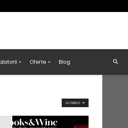
latorii
Oferte
Blog
ULTIMELE