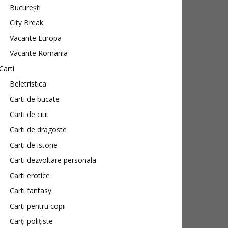
București
City Break
Vacante Europa
Vacante Romania
Carti
Beletristica
Carti de bucate
Carti de citit
Carti de dragoste
Carti de istorie
Carti dezvoltare personala
Carti erotice
Carti fantasy
Carti pentru copii
Carți polițiste