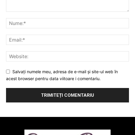
Salvați numele meu, adresa de e-mail și site-ul web în
acest browser pentru data viitoare i comentariu.