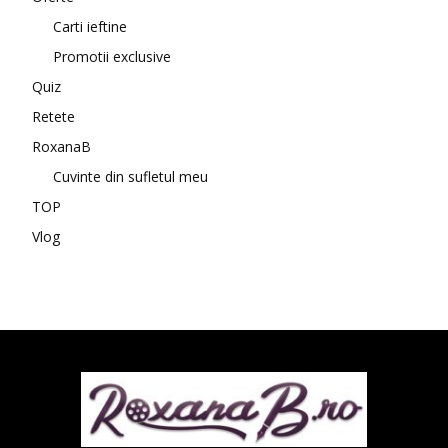
Carti ieftine
Promotii exclusive
Quiz
Retete
RoxanaB
Cuvinte din sufletul meu
TOP
Vlog