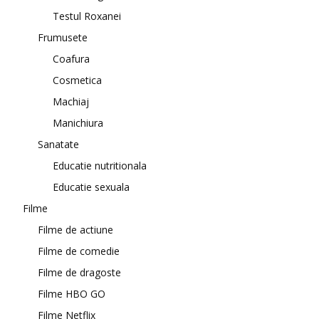
Testul Roxanei
Frumusete
Coafura
Cosmetica
Machiaj
Manichiura
Sanatate
Educatie nutritionala
Educatie sexuala
Filme
Filme de actiune
Filme de comedie
Filme de dragoste
Filme HBO GO
Filme Netflix