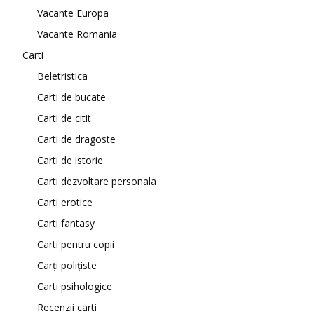
Vacante Europa
Vacante Romania
Carti
Beletristica
Carti de bucate
Carti de citit
Carti de dragoste
Carti de istorie
Carti dezvoltare personala
Carti erotice
Carti fantasy
Carti pentru copii
Carți polițiste
Carti psihologice
Recenzii carti