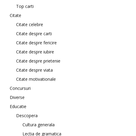
Top carti
Citate
Citate celebre
Citate despre carti
Citate despre fericire
Citate despre iubire
Citate despre prietenie
Citate despre viata
Citate motivationale
Concursuri
Diverse
Educatie
Descopera
Cultura generala
Lectia de gramatica