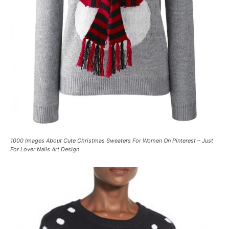
1000 Images About Cute Christmas Sweaters For Women On Pinterest – Just
For Lover Nails Art Design