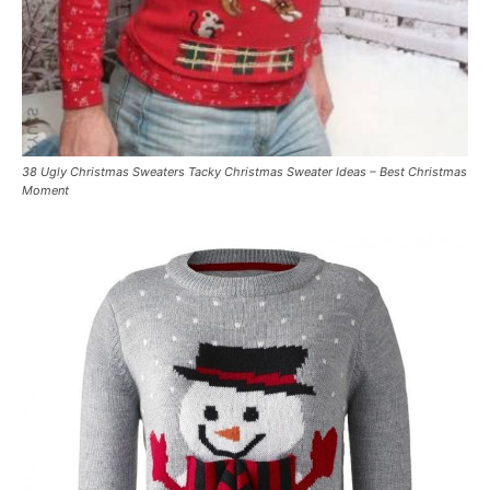
38 Ugly Christmas Sweaters Tacky Christmas Sweater Ideas – Best Christmas
Moment