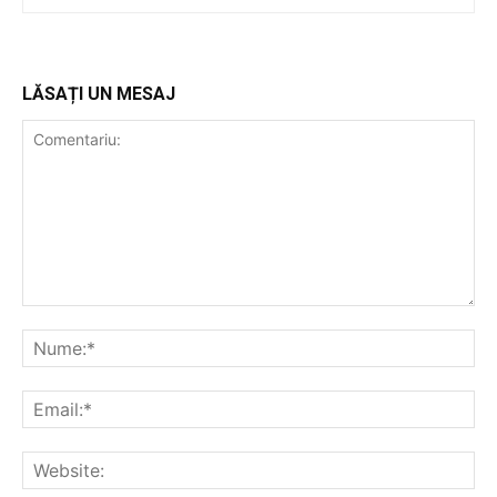
LĂSAȚI UN MESAJ