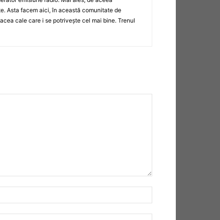
e. Asta facem aici, în această comunitate de
ă acea cale care i se potrivește cel mai bine. Trenul