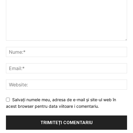
Salvați numele meu, adresa de e-mail și site-ul web în
acest browser pentru data viitoare i comentariu.