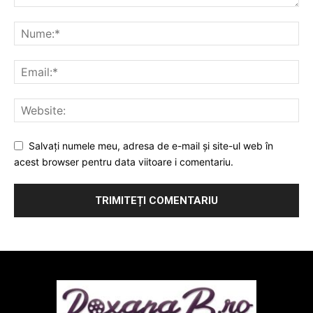
Salvați numele meu, adresa de e-mail și site-ul web în
acest browser pentru data viitoare i comentariu.