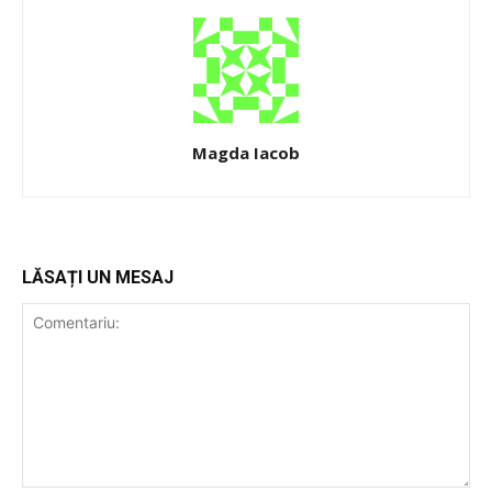
Magda Iacob
LĂSAȚI UN MESAJ