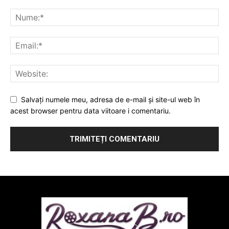
Salvați numele meu, adresa de e-mail și site-ul web în
acest browser pentru data viitoare i comentariu.