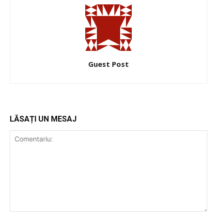
Guest Post
LĂSAȚI UN MESAJ