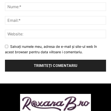
Salvați numele meu, adresa de e-mail și site-ul web în
acest browser pentru data viitoare i comentariu.