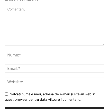
Salvați numele meu, adresa de e-mail și site-ul web în
acest browser pentru data viitoare i comentariu.