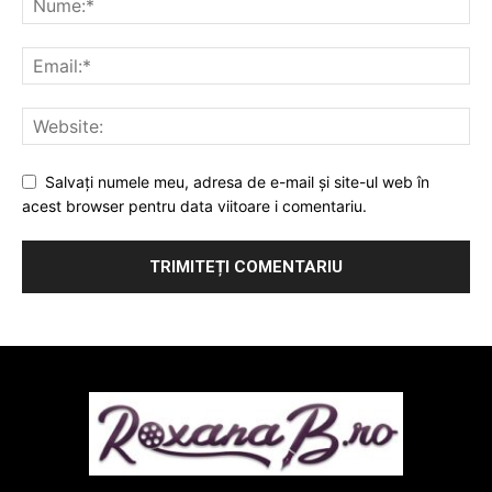
Salvați numele meu, adresa de e-mail și site-ul web în
acest browser pentru data viitoare i comentariu.