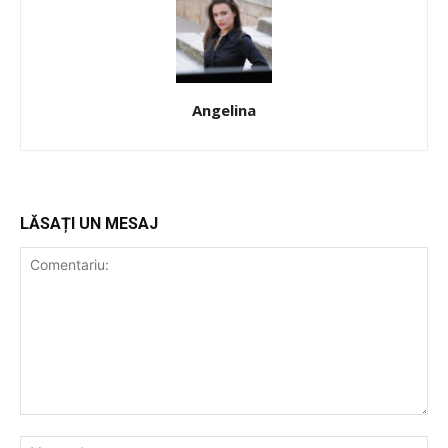
Angelina
LĂSAȚI UN MESAJ