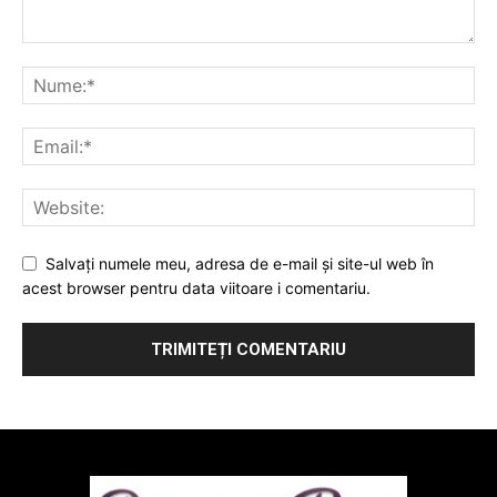
Salvați numele meu, adresa de e-mail și site-ul web în
acest browser pentru data viitoare i comentariu.