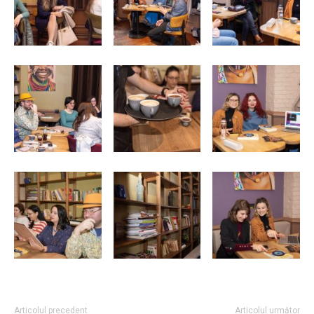
Articolul precedent
Articolul următor