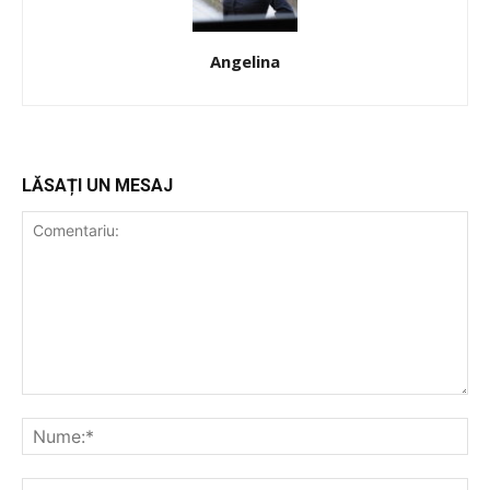
Angelina
LĂSAȚI UN MESAJ