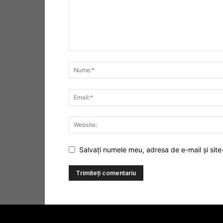
Salvați numele meu, adresa de e-mail și site