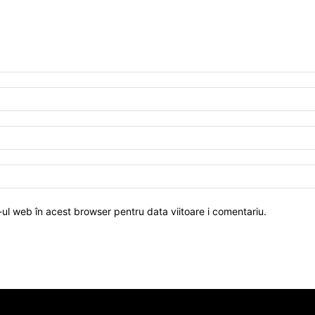
-ul web în acest browser pentru data viitoare i comentariu.