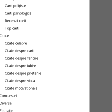
Carți polițiste
Carti psihologice
Recenzii carti
Top carti
Citate
Citate celebre
Citate despre carti
Citate despre fericire
Citate despre iubire
Citate despre prietenie
Citate despre viata
Citate motivationale
Concursuri
Diverse
Educatie