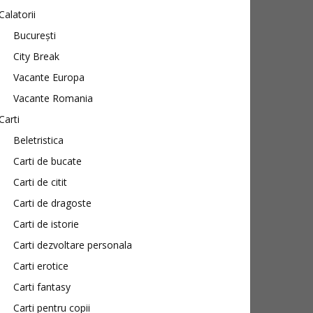
Calatorii
București
City Break
Vacante Europa
Vacante Romania
Carti
Beletristica
Carti de bucate
Carti de citit
Carti de dragoste
Carti de istorie
Carti dezvoltare personala
Carti erotice
Carti fantasy
Carti pentru copii