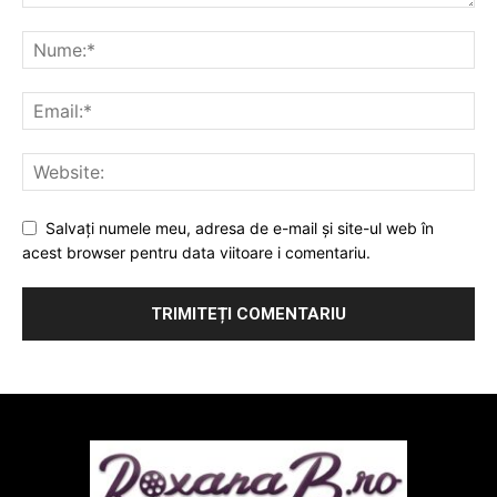
Salvați numele meu, adresa de e-mail și site-ul web în
acest browser pentru data viitoare i comentariu.