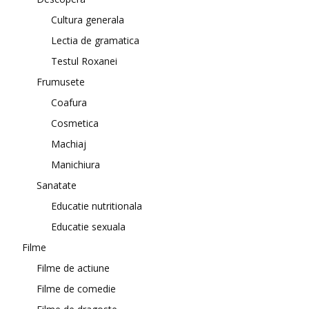
Cultura generala
Lectia de gramatica
Testul Roxanei
Frumusete
Coafura
Cosmetica
Machiaj
Manichiura
Sanatate
Educatie nutritionala
Educatie sexuala
Filme
Filme de actiune
Filme de comedie