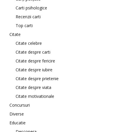
Carti psihologice
Recenzii carti
Top carti
Citate
Citate celebre
Citate despre carti
Citate despre fericire
Citate despre iubire
Citate despre prietenie
Citate despre viata
Citate motivationale
Concursuri
Diverse
Educatie
Descopera