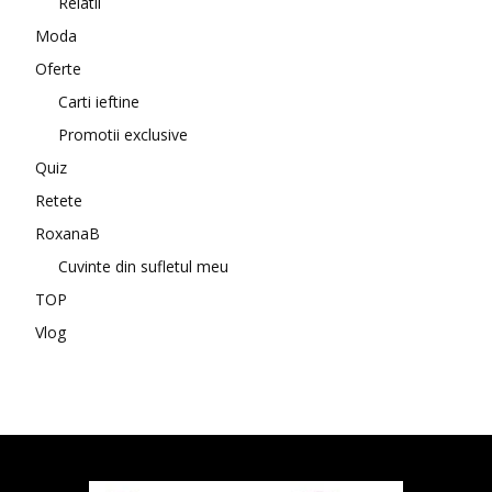
Relatii
Moda
Oferte
Carti ieftine
Promotii exclusive
Quiz
Retete
RoxanaB
Cuvinte din sufletul meu
TOP
Vlog