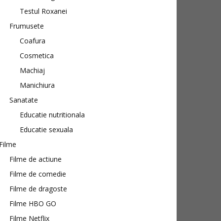
Testul Roxanei
Frumusete
Coafura
Cosmetica
Machiaj
Manichiura
Sanatate
Educatie nutritionala
Educatie sexuala
Filme
Filme de actiune
Filme de comedie
Filme de dragoste
Filme HBO GO
Filme Netflix