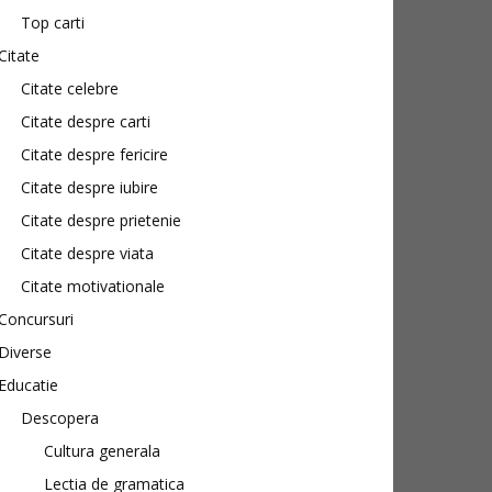
Top carti
Citate
Citate celebre
Citate despre carti
Citate despre fericire
Citate despre iubire
Citate despre prietenie
Citate despre viata
Citate motivationale
Concursuri
Diverse
Educatie
Descopera
Cultura generala
Lectia de gramatica