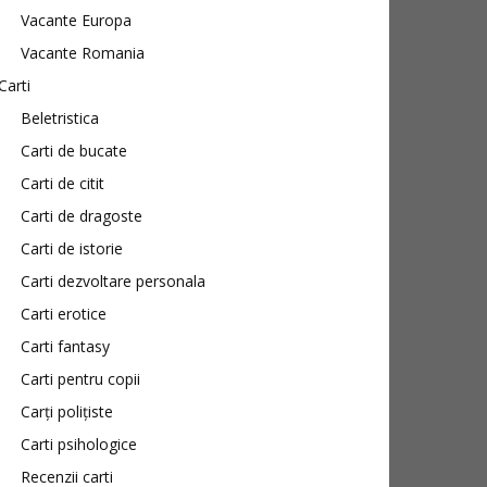
Vacante Europa
Vacante Romania
Carti
Beletristica
Carti de bucate
Carti de citit
Carti de dragoste
Carti de istorie
Carti dezvoltare personala
Carti erotice
Carti fantasy
Carti pentru copii
Carți polițiste
Carti psihologice
Recenzii carti