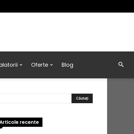
latorii
Oferte
Blog
Articole recente