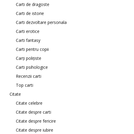
Carti de dragoste
Carti de istorie
Carti dezvoltare personala
Carti erotice
Carti fantasy
Carti pentru copii
Carți polițiste
Carti psihologice
Recenzii carti
Top carti
Citate
Citate celebre
Citate despre carti
Citate despre fericire
Citate despre iubire