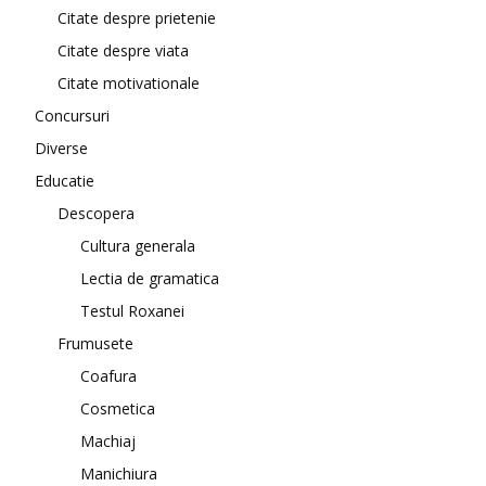
Citate despre prietenie
Citate despre viata
Citate motivationale
Concursuri
Diverse
Educatie
Descopera
Cultura generala
Lectia de gramatica
Testul Roxanei
Frumusete
Coafura
Cosmetica
Machiaj
Manichiura