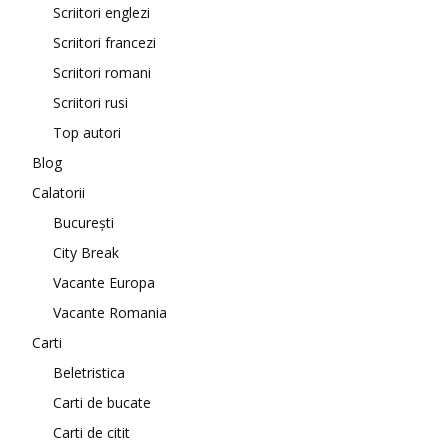
Scriitori englezi
Scriitori francezi
Scriitori romani
Scriitori rusi
Top autori
Blog
Calatorii
București
City Break
Vacante Europa
Vacante Romania
Carti
Beletristica
Carti de bucate
Carti de citit