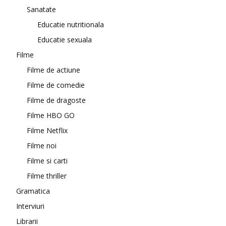
Sanatate
Educatie nutritionala
Educatie sexuala
Filme
Filme de actiune
Filme de comedie
Filme de dragoste
Filme HBO GO
Filme Netflix
Filme noi
Filme si carti
Filme thriller
Gramatica
Interviuri
Librarii