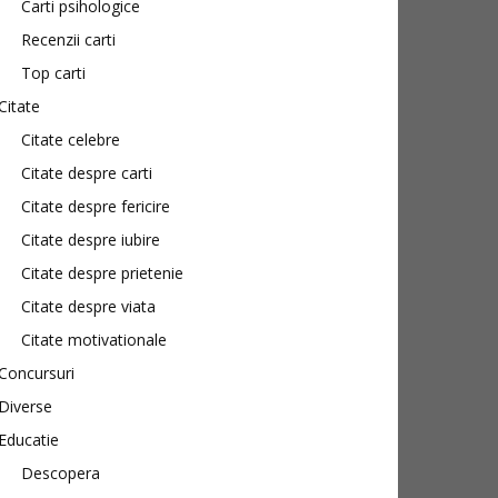
Carti psihologice
Recenzii carti
Top carti
Citate
Citate celebre
Citate despre carti
Citate despre fericire
Citate despre iubire
Citate despre prietenie
Citate despre viata
Citate motivationale
Concursuri
Diverse
Educatie
Descopera