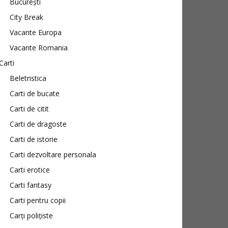
București
City Break
Vacante Europa
Vacante Romania
Carti
Beletristica
Carti de bucate
Carti de citit
Carti de dragoste
Carti de istorie
Carti dezvoltare personala
Carti erotice
Carti fantasy
Carti pentru copii
Carți polițiste