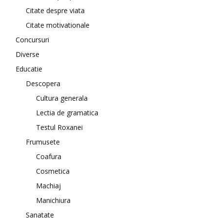
Citate despre viata
Citate motivationale
Concursuri
Diverse
Educatie
Descopera
Cultura generala
Lectia de gramatica
Testul Roxanei
Frumusete
Coafura
Cosmetica
Machiaj
Manichiura
Sanatate