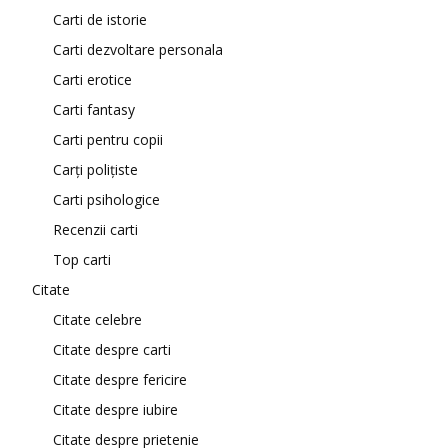
Carti de istorie
Carti dezvoltare personala
Carti erotice
Carti fantasy
Carti pentru copii
Carți polițiste
Carti psihologice
Recenzii carti
Top carti
Citate
Citate celebre
Citate despre carti
Citate despre fericire
Citate despre iubire
Citate despre prietenie