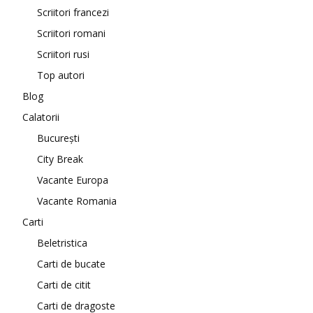
Scriitori francezi
Scriitori romani
Scriitori rusi
Top autori
Blog
Calatorii
București
City Break
Vacante Europa
Vacante Romania
Carti
Beletristica
Carti de bucate
Carti de citit
Carti de dragoste