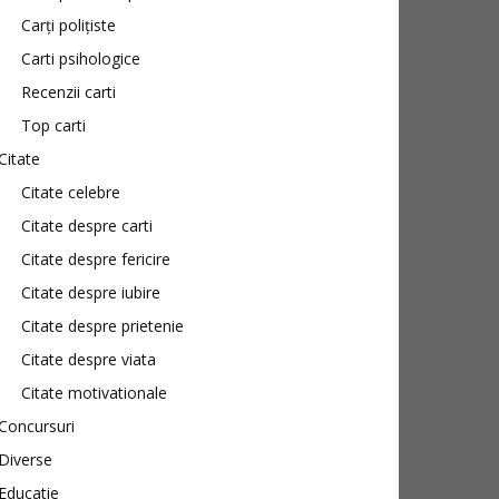
Carți polițiste
Carti psihologice
Recenzii carti
Top carti
Citate
Citate celebre
Citate despre carti
Citate despre fericire
Citate despre iubire
Citate despre prietenie
Citate despre viata
Citate motivationale
Concursuri
Diverse
Educatie