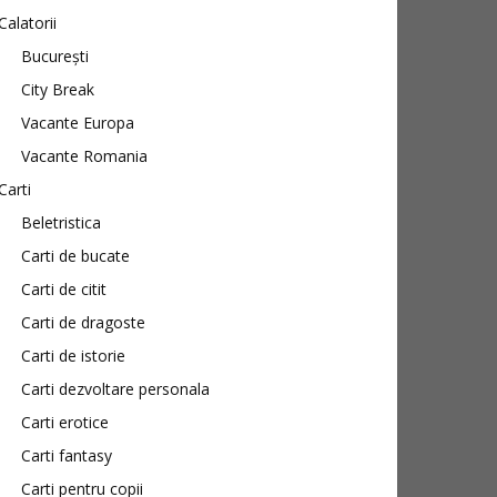
Calatorii
București
City Break
Vacante Europa
Vacante Romania
Carti
Beletristica
Carti de bucate
Carti de citit
Carti de dragoste
Carti de istorie
Carti dezvoltare personala
Carti erotice
Carti fantasy
Carti pentru copii