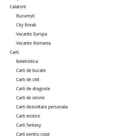
Calatorii
București
City Break
Vacante Europa
Vacante Romania
Carti
Beletristica
Carti de bucate
Carti de citit
Carti de dragoste
Carti de istorie
Carti dezvoltare personala
Carti erotice
Carti fantasy
Carti pentru copii