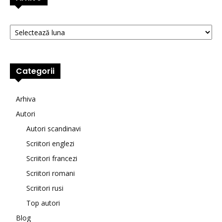
Arhive
Categorii
Arhiva
Autori
Autori scandinavi
Scriitori englezi
Scriitori francezi
Scriitori romani
Scriitori rusi
Top autori
Blog