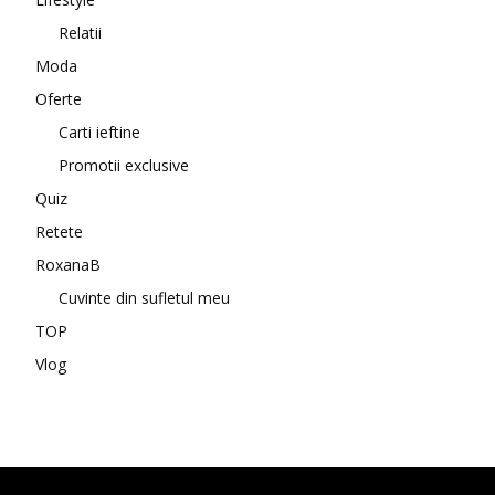
Relatii
Moda
Oferte
Carti ieftine
Promotii exclusive
Quiz
Retete
RoxanaB
Cuvinte din sufletul meu
TOP
Vlog