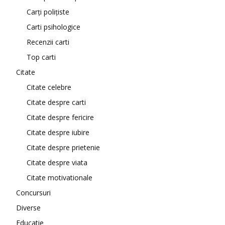
Carți polițiste
Carti psihologice
Recenzii carti
Top carti
Citate
Citate celebre
Citate despre carti
Citate despre fericire
Citate despre iubire
Citate despre prietenie
Citate despre viata
Citate motivationale
Concursuri
Diverse
Educatie