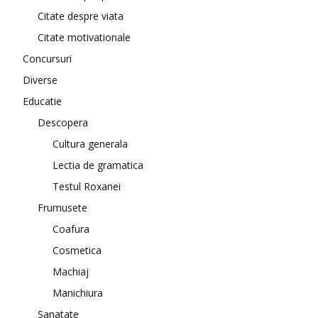
Citate despre viata
Citate motivationale
Concursuri
Diverse
Educatie
Descopera
Cultura generala
Lectia de gramatica
Testul Roxanei
Frumusete
Coafura
Cosmetica
Machiaj
Manichiura
Sanatate