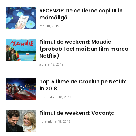
RECENZIE: De ce fierbe copilul în
mămăligă
mai 10, 2019
Filmul de weekend: Maudie
(probabil cel mai bun film marca
Netflix)
aprilie 13, 2019
Top 5 filme de Crăciun pe Netflix
în 2018
decembrie 10, 2018
Filmul de weekend: Vacanța
noiembrie 18, 2018