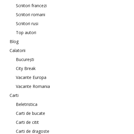
Scriitori francezi
Scriitori romani
Scriitori rusi
Top autori
Blog
Calatorii
București
City Break
Vacante Europa
Vacante Romania
Carti
Beletristica
Carti de bucate
Carti de citit
Carti de dragoste