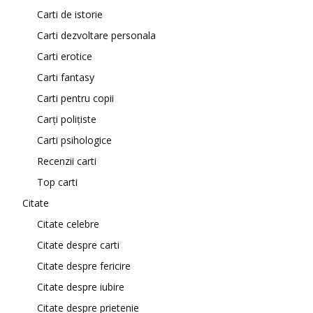
Carti de istorie
Carti dezvoltare personala
Carti erotice
Carti fantasy
Carti pentru copii
Carți polițiste
Carti psihologice
Recenzii carti
Top carti
Citate
Citate celebre
Citate despre carti
Citate despre fericire
Citate despre iubire
Citate despre prietenie